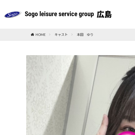
HOME
キャスト
本田 ゆり