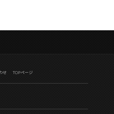
わせ
TOPページ