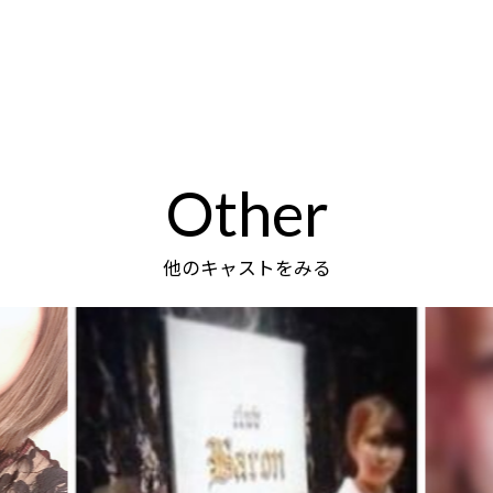
Other