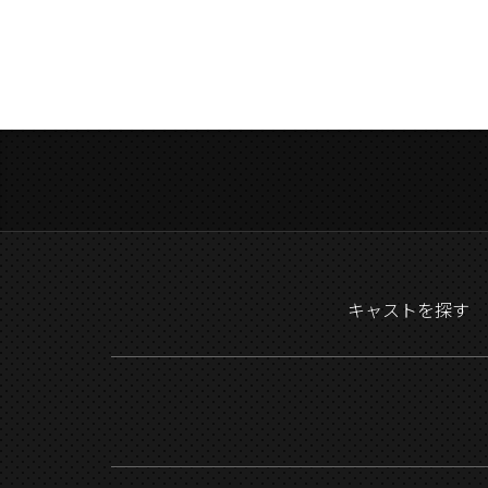
キャストを探す