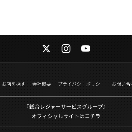
お店を探す
会社概要
プライバシーポリシー
お問い合
『総合レジャーサービスグループ』
オフィシャルサイトはコチラ