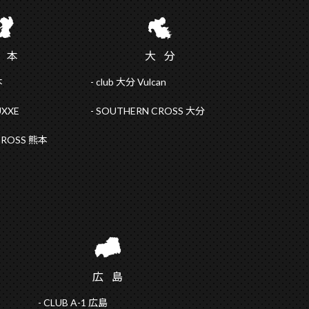
熊
本
大
分
本
club 大分 Vulcan
UXXE
SOUTHERN CROSS 大分
CROSS 熊本
広
島
CLUB A-1 広島