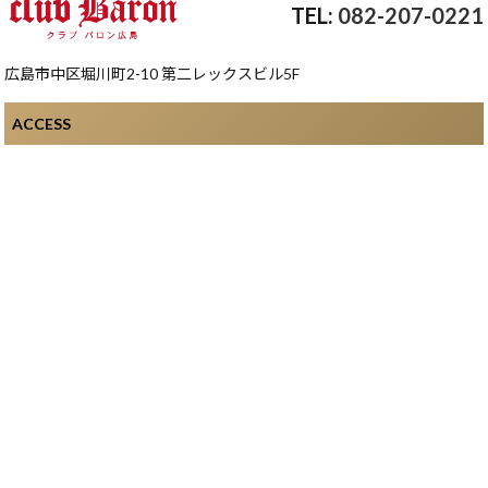
082-207-0221
広島市中区堀川町2-10 第二レックスビル5F
ACCESS