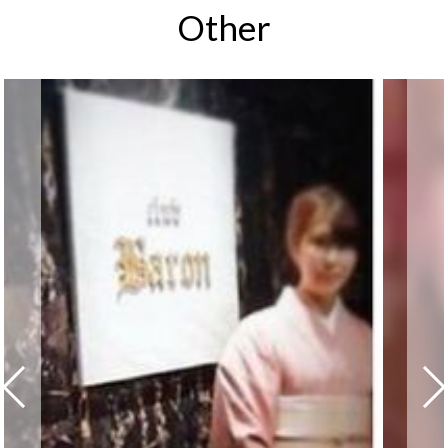
Other