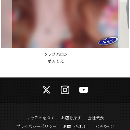
ニュークラブ 離宮
七瀬 みさき
キャストを探す
お店を探す
会社概要
プライバシーポリシー
お問い合わせ
TOPページ