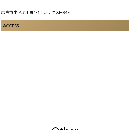
広島市中区堀川町1-14 レックスMB4F
ACCESS