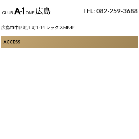
082-259-3688
広島市中区堀川町1-14 レックスMB4F
ACCESS