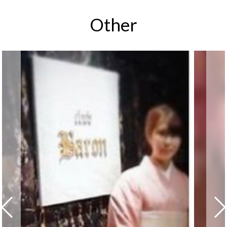
Other