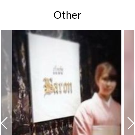
Other