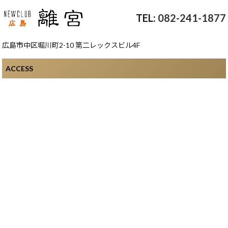
082-241-1877
広島市中区堀川町2-10 第二レックスビル4F
ACCESS