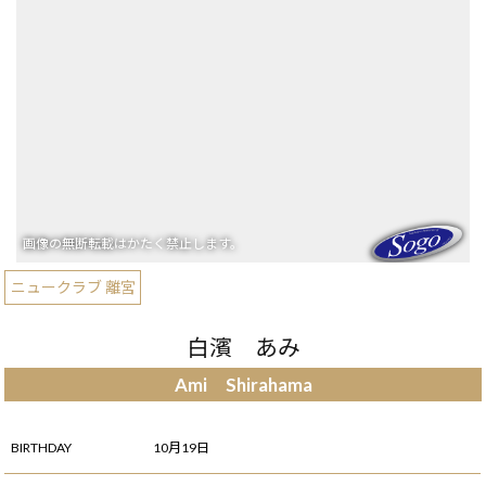
ニュークラブ 離宮
白濱 あみ
Ami Shirahama
BIRTHDAY
10月19日