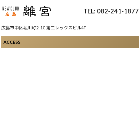
082-241-1877
広島市中区堀川町2-10 第二レックスビル4F
ACCESS