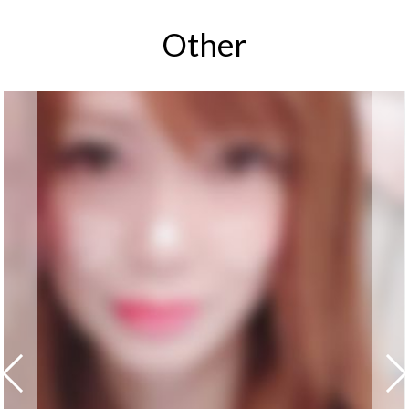
Other